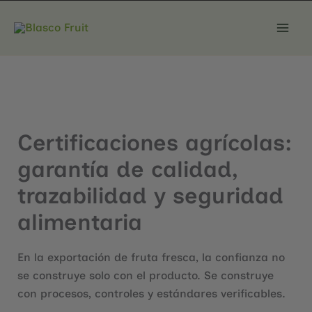
Ir
al
contenido
Certificaciones agrícolas:
garantía de calidad,
trazabilidad y seguridad
alimentaria
En la exportación de fruta fresca, la confianza no
se construye solo con el producto. Se construye
con procesos, controles y estándares verificables.