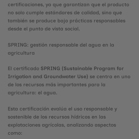
certificaciones, ya que garantizan que el producto
no solo cumple estándares de calidad, sino que
también se produce bajo prácticas responsables
desde el punto de vista social.
SPRING: gestión responsable del agua en la
agricultura
El certificado
SPRING (Sustainable Program for
Irrigation and Groundwater Use)
se centra en uno
de los recursos más importantes para la
agricultura: el agua.
Esta certificación evalúa el uso responsable y
sostenible de los recursos hídricos en las
explotaciones agrícolas, analizando aspectos
como: