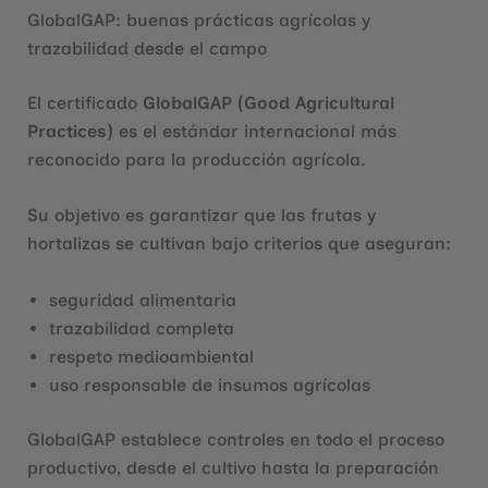
GlobalGAP: buenas prácticas agrícolas y
trazabilidad desde el campo
El certificado
GlobalGAP (Good Agricultural
Practices)
es el estándar internacional más
reconocido para la producción agrícola.
Su objetivo es garantizar que las frutas y
hortalizas se cultivan bajo criterios que aseguran:
seguridad alimentaria
trazabilidad completa
respeto medioambiental
uso responsable de insumos agrícolas
GlobalGAP establece controles en todo el proceso
productivo, desde el cultivo hasta la preparación