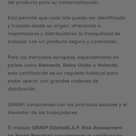
del producto para su comercialización.
Esto permite que cada lote pueda ser identificado
y trazado desde su origen, ofreciendo a
importadores y distribuidores la tranquilidad de
trabajar con un producto seguro y controlado.
Para los mercados europeos, especialmente en
países como
Alemania, Reino Unido u Holanda
,
esta certificación es un requisito habitual para
poder operar con grandes cadenas de
distribución.
GRASP: compromiso con las prácticas sociales y el
bienestar de los trabajadores
El módulo
GRASP (GlobalG.A.P. Risk Assessment
on Social Practice)
complementa la certificación