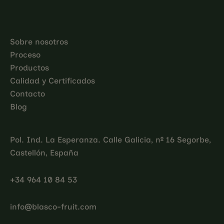
Sobre nosotros
Proceso
Productos
Calidad y Certificados
Contacto
Blog
Pol. Ind. La Esperanza. Calle Galicia, nº 16 Segorbe,
Castellón, España
+34 964 10 84 53
info@blasco-fruit.com