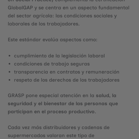
GlobalGAP y se centra en un aspecto fundamental
del sector agrícola: las condiciones sociales y
laborales de los trabajadores.
Este estándar evalúa aspectos como:
cumplimiento de la legislación laboral
condiciones de trabajo seguras
transparencia en contratos y remuneración
respeto de los derechos de los trabajadores
GRASP pone especial atención en la
salud, la
seguridad y el bienestar de las personas que
participan en el proceso productivo
.
Cada vez más distribuidores y cadenas de
supermercados valoran este tipo de