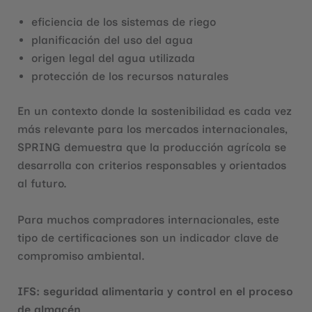
eficiencia de los sistemas de riego
planificación del uso del agua
origen legal del agua utilizada
protección de los recursos naturales
En un contexto donde la sostenibilidad es cada vez
más relevante para los mercados internacionales,
SPRING demuestra que la producción agrícola se
desarrolla con criterios responsables y orientados
al futuro.
Para muchos compradores internacionales, este
tipo de certificaciones son un indicador clave de
compromiso ambiental.
IFS: seguridad alimentaria y control en el proceso
de almacén