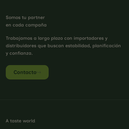
Somos tu partner
en cada campaña
Trabajamos a largo plazo con importadores y
distribuidores que buscan estabilidad, planificación
y confianza.
Contacto
A taste world