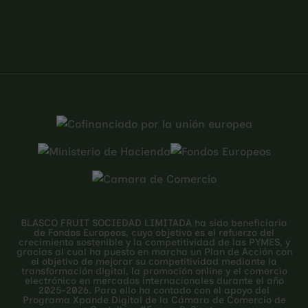
BLASCO FRUIT SOCIEDAD LIMITADA ha sido beneficiaria
de Fondos Europeos, cuyo objetivo es el refuerzo del
crecimiento sostenible y la competitividad de las PYMES, y
gracias al cual ha puesto en marcha un Plan de Acción con
el objetivo de mejorar su competitividad mediante la
transformación digital, la promoción online y el comercio
electrónico en mercados internacionales durante el año
2025-2026. Para ello ha contado con el apoyo del
Programa Xpande Digital de la Cámara de Comercio de