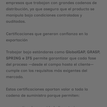
empresas que trabajan con grandes cadenas de
distribución, ya que asegura que el producto se
manipula bajo condiciones controladas y
auditadas.
Certificaciones que generan confianza en la
exportación
Trabajar bajo estándares como
GlobalGAP, GRASP,
SPRING e IFS
permite garantizar que cada fase
del proceso —desde el campo hasta el cliente—
cumple con los requisitos más exigentes del
mercado.
Estas certificaciones aportan valor a toda la
cadena de suministro porque permiten: