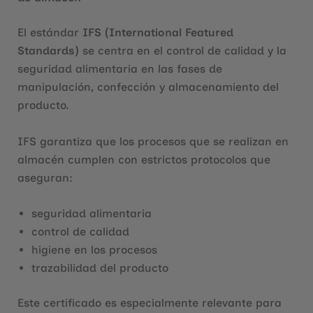
El estándar
IFS (International Featured
Standards)
se centra en el control de calidad y la
seguridad alimentaria en las fases de
manipulación, confección y almacenamiento del
producto.
IFS garantiza que los procesos que se realizan en
almacén cumplen con estrictos protocolos que
aseguran:
seguridad alimentaria
control de calidad
higiene en los procesos
trazabilidad del producto
Este certificado es especialmente relevante para