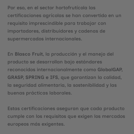
Por eso, en el sector hortofrutícola las
certificaciones agrícolas se han convertido en un
requisito imprescindible para trabajar con
importadores, distribuidores y cadenas de
supermercados internacionales.
En
Blasco Fruit
, la producción y el manejo del
producto se desarrollan bajo estándares
reconocidos internacionalmente como
GlobalGAP,
GRASP, SPRING e IFS
, que garantizan la calidad,
la seguridad alimentaria, la sostenibilidad y las
buenas prácticas laborales.
Estas certificaciones aseguran que cada producto
cumple con los requisitos que exigen los mercados
europeos más exigentes.