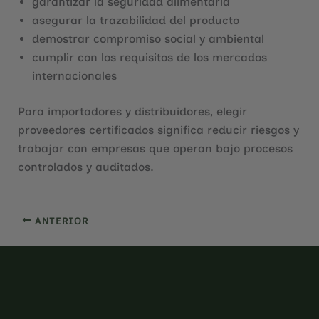
garantizar la seguridad alimentaria
asegurar la trazabilidad del producto
demostrar compromiso social y ambiental
cumplir con los requisitos de los mercados
internacionales
Para importadores y distribuidores, elegir
proveedores certificados significa reducir riesgos y
trabajar con empresas que operan bajo procesos
controlados y auditados.
ANTERIOR